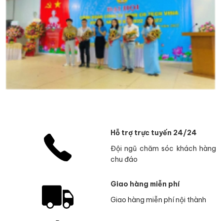
Hỗ trợ trực tuyến 24/24
Đội ngũ chăm sóc khách hàng
chu đáo
Giao hàng miễn phí
Giao hàng miễn phí nội thành